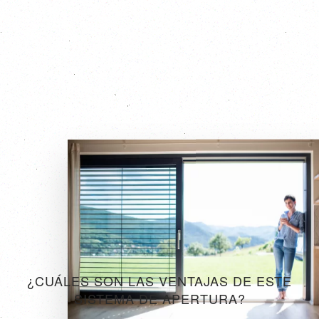
¿CUÁLES SON LAS VENTAJAS DE ESTE
SISTEMA DE APERTURA?