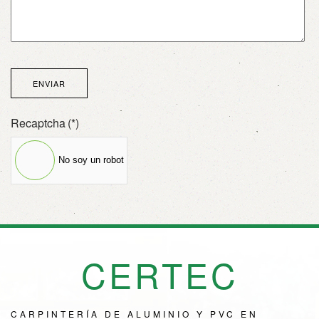
ENVIAR
Recaptcha
(*)
No soy un robot
CERTEC
CARPINTERÍA DE ALUMINIO Y PVC EN