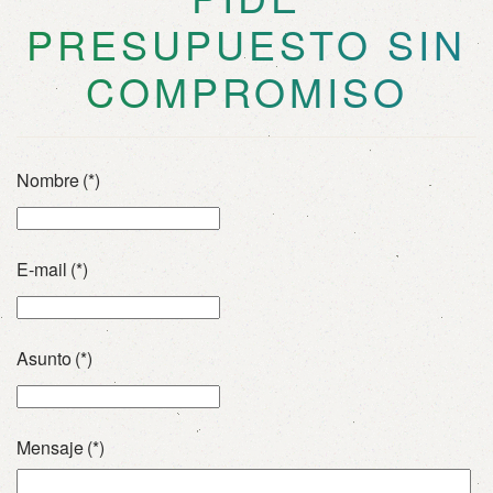
PRESUPUESTO SIN
COMPROMISO
Nombre
(*)
E-mail
(*)
Asunto
(*)
Mensaje
(*)